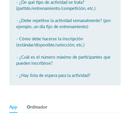
- ¿De qué tipo de actividad se trata?
(partido/entrenamiento/competición, etc.)
- ¿Debe repetirse la actividad semanalmente? (por
ejemplo, un día fijo de entrenamiento)
- Cómo debe hacerse la inscripción
(estándar/disponible/selección, etc.)
- ¿Cuál es el número máximo de participantes que
pueden inscribirse?
- ¿Hay lista de espera para la actividad?
App
Ordinador