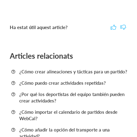
Ha estat útil aquest article?
Articles relacionats
¿Cómo crear alineaciones y tácticas para un partido?
¿Cómo puedo crear actividades repetidas?
¿Por qué los deportistas del equipo también pueden
crear actividades?
¿Cómo importar el calendario de partidos desde
WebCal?
¿Cómo añadir la opción del transporte a una
actividad?