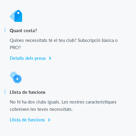
Quant costa?
Quines necessitats té el teu club? Subscripció bàsica o
PRO?
Detalls dels preus
Llista de funcions
No hi ha dos clubs iguals. Les nostres característiques
cobreixen les teves necessitats.
Llista de funcions