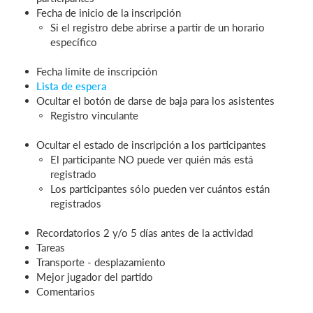
Fecha de inicio de la inscripción
Si el registro debe abrirse a partir de un horario
específico
Fecha limite de inscripción
Lista de espera
Ocultar el botón de darse de baja para los asistentes
Registro vinculante
Ocultar el estado de inscripción a los participantes
El participante NO puede ver quién más está
registrado
Los participantes sólo pueden ver cuántos están
registrados
Recordatorios 2 y/o 5 días antes de la actividad
Tareas
Transporte - desplazamiento
Mejor jugador del partido
Comentarios