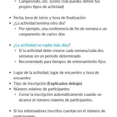
Campeonato, etc. (como club puedes definir tus
propios tipos de actividad)
Fecha, hora de inicio y hora de finalización
¿La actividad termina otro día?
Por ejemplo, una conferencia de fin de semana o un
campamento de varios días
¿La actividad se repite más días
?
Si la actividad debe crearse cada semana/cada dos
semanas en un período determinado
Recomendado para tiempos de entrenamiento fijos
Lugar de la actividad, lugar de encuentro y hora de
encuentro
Tipo de inscripción
(Explicados debajo)
Número máximo de participantes
Cerrar la inscripción automáticamente cuando se
alcance el número máximo de participantes.
Si los entrenadores inscritos cuentan en el número de
participantes