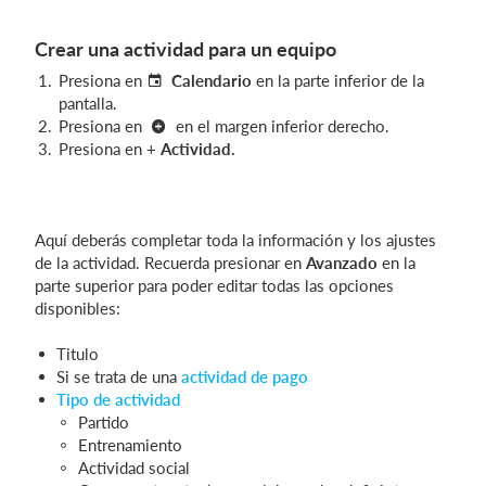
Crear una actividad para un equipo
Presiona en
Calendario
en la parte inferior de la
pantalla.
Presiona en
en el margen inferior derecho.
Presiona en +
Actividad.
Aquí deberás completar toda la información y los ajustes
de la actividad. Recuerda presionar en
Avanzado
en la
parte superior para poder editar todas las opciones
disponibles:
Titulo
Si se trata de una
actividad de pago
Tipo de actividad
Partido
Entrenamiento
Actividad social