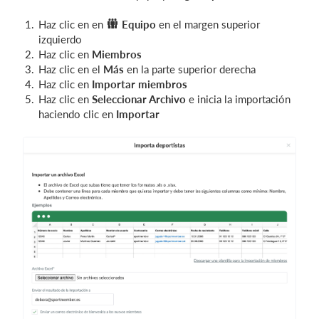
Haz clic en en
Equipo
en el margen superior
izquierdo
Haz clic en
Miembros
Haz clic en el
Más
en la parte superior derecha
Haz clic en
Importar miembros
Haz clic en
Seleccionar Archivo
e inicia la importación
haciendo clic en
Importar