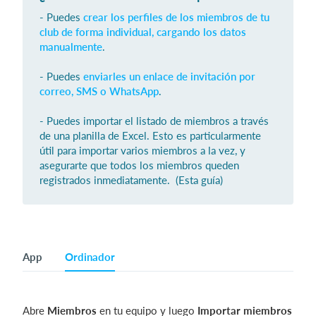
- Puedes
crear los perfiles de los miembros de tu
club de forma individual, cargando los datos
manualmente
.
- Puedes
enviarles un enlace de invitación por
correo, SMS o WhatsApp
.
- Puedes importar el listado de miembros a través
de una planilla de Excel. Esto es particularmente
útil para importar varios miembros a la vez, y
asegurarte que todos los miembros queden
registrados inmediatamente. (Esta guía)
App
Ordinador
Abre
Miembros
en tu equipo y luego
Importar miembros