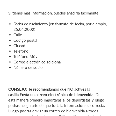
Si tienes más información, puedes añadirla fácilmente:
Fecha de nacimiento (en formato de fecha, por ejemplo,
25.04.2002)
Calle
Código postal
Ciudad
Teléfono
Teléfono Móvil
Correo electrónico adicional
Número de socio
CONSEJO
: Te recomendamos que NO actives la
casilla
Envía un correo electrónico de bienvenida
. De
esta manera primero importarás a los deportistas y luego
podrás asegurarte de que toda la información es correcta.
Luego podrás enviar un correo de bienvenida a todos