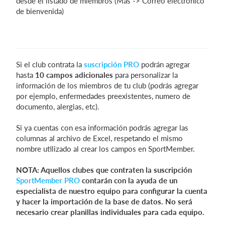
desde el listado de miembros (Más -> Correo electrónico
de bienvenida)
Si el club contrata la
suscripción PRO
podrán agregar
hasta
10 campos adicionales
para personalizar la
información de los miembros de tu club (podrás agregar
por ejemplo, enfermedades preexistentes, numero de
documento, alergias, etc).
Si ya cuentas con esa información podrás agregar las
columnas al archivo de Excel, respetando el mismo
nombre utilizado al crear los campos en SportMember.
NOTA: Aquellos clubes que contraten la suscripción
SportMember PRO
contarán con la ayuda de un
especialista de nuestro equipo para configurar la cuenta
y hacer la importación de la base de datos. No será
necesario crear planillas individuales para cada equipo.