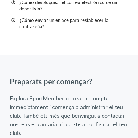
¿Cómo desbloquear el correo electrónico de un
deportista?
¿Cómo enviar un enlace para restablecer la
contraseña?
Preparats per començar?
Explora SportMember o crea un compte
immediatament i comença a administrar el teu
club. També ets més que benvingut a contactar-
nos, ens encantaria ajudar-te a configurar el teu
club.