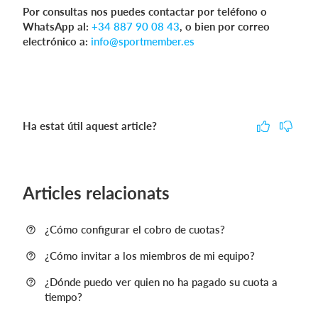
Por consultas nos puedes contactar por teléfono o
WhatsApp al:
+34 887 90 08 43
, o bien por correo
electrónico a:
info@sportmember.es
Ha estat útil aquest article?
Articles relacionats
¿Cómo configurar el cobro de cuotas?
¿Cómo invitar a los miembros de mi equipo?
¿Dónde puedo ver quien no ha pagado su cuota a
tiempo?